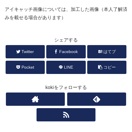
アイキャッチ画像については、加工した画像（本人了解済
みを載せる場合があります）
シェアする
Twitter
Facebook
はてブ
Pocket
LINE
コピー
kokiをフォローする