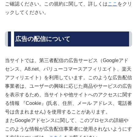
ご確認ください。この規約に関して、詳しくは
ここ
をクリ
ックしてください。
広告の配信について
当サイトでは、第三者配信の広告サービス（Googleアド
センス、A8.net、バリューコマースアフィリエイト、楽天
アフィリエイト）を利用しています。このような広告配信
事業者は、ユーザーの興味に応じた商品やサービスの広告
を表示するため、当サイトや他サイトへのアクセスに関す
る情報 『Cookie』(氏名、住所、メール アドレス、電話番
号は含まれません) を使用することがあります。
またGoogleアドセンスに関して、このプロセスの詳細や
このような情報が広告配信事業者に使用されないようにす