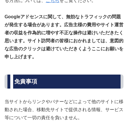
る方法については、
こちら
をご覧ください。
Googleアドセンスに関して、無効なトラフィックの問題
が発生する場合があります。広告主様の費用やサイト運営
者の収益を作為的に増やす不正な操作は避けいただきたく
思います。サイト訪問者の皆様におかれましては、意図的
な広告のクリックは避けていただきくようここにお願いを
申し上げます。
免責事項
当サイトからリンクやバナーなどによって他のサイトに移
動された場合、移動先サイトで提供される情報、サービス
等について一切の責任を負いません。