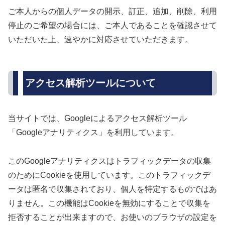
ご本人からの個人データの開示、訂正、追加、削除、利用
停止のご希望の場合には、ご本人であることを確認させて
いただいた上、速やかに対応させていただきます。
アクセス解析ツールについて
当サイトでは、Googleによるアクセス解析ツール
「Googleアナリティクス」を利用しています。
このGoogleアナリティクスはトラフィックデータの収集
のためにCookieを使用しています。このトラフィックデ
ータは匿名で収集されており、個人を特定するものではあ
りません。この機能はCookieを無効にすることで収集を
拒否することが出来ますので、お使いのブラウザの設定を