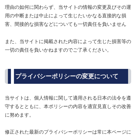
理由の如何に関わらず、当サイトの情報の変更及びその運
用の中断または中止によって生じたいかなる直接的な損
害、間接的な損害などについても一切責任を負いません
また、当サイトに掲載された内容によって生じた損害等の
一切の責任を負いかねますのでご了承ください。
プライバシーポリシーの変更について
当サイトは、個人情報に関して適用される日本の法令を遵
守するとともに、本ポリシーの内容を適宜見直しその改善
に努めます。
修正された最新のプライバシーポリシーは常に本ページに