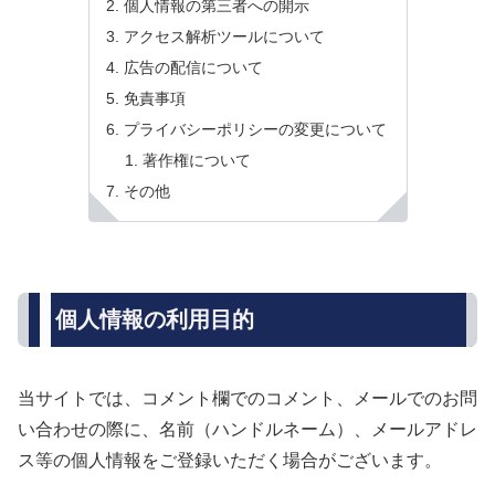
個人情報の第三者への開示
アクセス解析ツールについて
広告の配信について
免責事項
プライバシーポリシーの変更について
著作権について
その他
個人情報の利用目的
当サイトでは、コメント欄でのコメント、メールでのお問
い合わせの際に、名前（ハンドルネーム）、メールアドレ
ス等の個人情報をご登録いただく場合がございます。