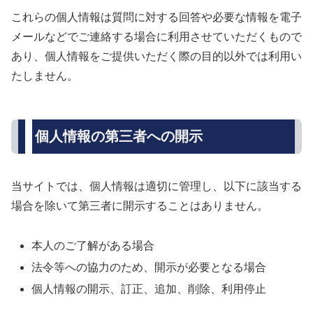
これらの個人情報は質問に対する回答や必要な情報を電子
メールなどでご連絡する場合に利用させていただくもので
あり、個人情報をご提供いただく際の目的以外では利用い
たしません。
個人情報の第三者への開示
当サイトでは、個人情報は適切に管理し、以下に該当する
場合を除いて第三者に開示することはありません。
本人のご了解がある場合
法令等への協力のため、開示が必要となる場合
個人情報の開示、訂正、追加、削除、利用停止