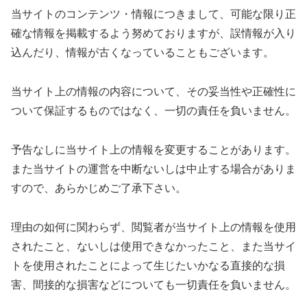
当サイトのコンテンツ・情報につきまして、可能な限り正
確な情報を掲載するよう努めておりますが、誤情報が入り
込んだり、情報が古くなっていることもございます。
当サイト上の情報の内容について、その妥当性や正確性に
ついて保証するものではなく、一切の責任を負いません。
予告なしに当サイト上の情報を変更することがあります。
また当サイトの運営を中断ないしは中止する場合がありま
すので、あらかじめご了承下さい。
理由の如何に関わらず、閲覧者が当サイト上の情報を使用
されたこと、ないしは使用できなかったこと、また当サイ
トを使用されたことによって生じたいかなる直接的な損
害、間接的な損害などについても一切責任を負いません。