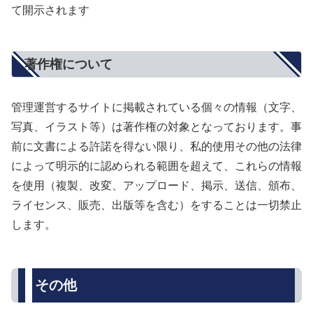
て開示されます
著作権について
管理運営するサイトに掲載されている個々の情報（文字、
写真、イラスト等）は著作権の対象となっております。事
前に文書による許諾を得ない限り、私的使用その他の法律
によって明示的に認められる範囲を超えて、これらの情報
を使用（複製、改変、アップロード、掲示、送信、頒布、
ライセンス、販売、出版等を含む）をすることは一切禁止
します。
その他