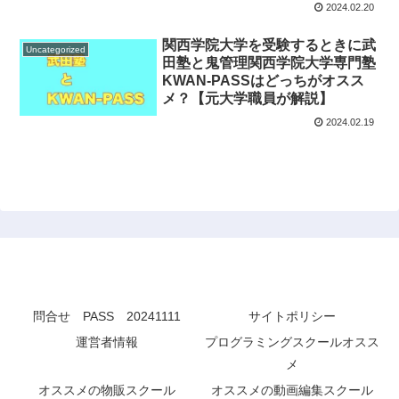
2024.02.20
関西学院大学を受験するときに武
Uncategorized
田塾と鬼管理関西学院大学専門塾
KWAN-PASSはどっちがオスス
メ？【元大学職員が解説】
2024.02.19
オススメのコンテンツ・オンラインスクール
問合せ PASS 20241111
サイトポリシー
運営者情報
プログラミングスクールオスス
メ
オススメの物販スクール
オススメの動画編集スクール