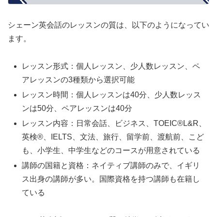
シェーン英会話のレッスンの質は、以下のようになってい
ます。
レッスン形式：個人レッスン、少人数レッスン、ペ
アレッスンの3種類から選択可能
レッスン時間：個人レッスンは40分、少人数レッス
ンは50分、ペアレッスンは40分
レッスン内容：日常会話、ビジネス、TOEIC®L&R、
英検®、IELTS、文法、旅行、留学前、渡航前、こど
も、小学生、中学生などのコースが用意されている
講師の国籍と資格：ネイティブ講師のみで、イギリ
ス出身の講師が多い。国際資格を持つ講師も在籍し
ている