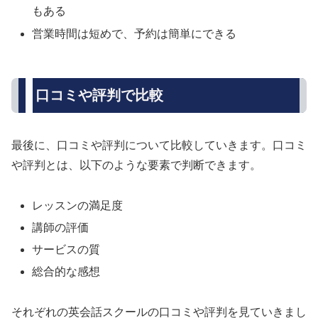
もある
営業時間は短めで、予約は簡単にできる
口コミや評判で比較
最後に、口コミや評判について比較していきます。口コミ
や評判とは、以下のような要素で判断できます。
レッスンの満足度
講師の評価
サービスの質
総合的な感想
それぞれの英会話スクールの口コミや評判を見ていきまし