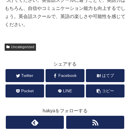
つけてください。英会話スクールに通うことで、英語力は
もちろん、自信やコミュニケーション能力も向上するでし
ょう。英会話スクールで、英語の楽しさや可能性を感じて
ください。
Uncategorized
シェアする
Twitter
Facebook
はてブ
Pocket
LINE
コピー
hakyaをフォローする