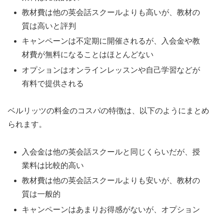
教材費は他の英会話スクールよりも高いが、教材の
質は高いと評判
キャンペーンは不定期に開催されるが、入会金や教
材費が無料になることはほとんどない
オプションはオンラインレッスンや自己学習などが
有料で提供される
ベルリッツの料金のコスパの特徴は、以下のようにまとめ
られます。
入会金は他の英会話スクールと同じくらいだが、授
業料は比較的高い
教材費は他の英会話スクールよりも安いが、教材の
質は一般的
キャンペーンはあまりお得感がないが、オプション