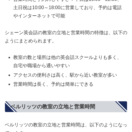
土日祝は10:00～18:00に営業しており、予約は電話
やインターネットで可能
シェーン英会話の教室の立地と営業時間の特徴は、以下の
ようにまとめられます。
教室の数と場所は他の英会話スクールよりも多く、
自宅や職場から通いやすい
アクセスの便利さは高く、駅から近い教室が多い
営業時間は長く、予約は簡単にできる
ベルリッツの教室の立地と営業時間
ベルリッツの教室の立地と営業時間は、以下のようになっ