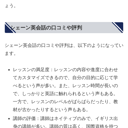
ょう。
シェーン英会話の口コミや評判
シェーン英会話の口コミや評判は、以下のようになってい
ます。
レッスンの満足度：レッスンの内容や進度に合わせ
てカスタマイズできるので、自分の目的に応じて学
べるという声が多い。また、レッスン時間が長いの
で、しっかりと英語に触れられるという声もある。
一方で、レッスンのレベルがばらばらだったり、教
材が古かったりするという声もある。
講師の評価：講師はネイティブのみで、イギリス出
身の講師が多い。講師の質は高く、国際資格を持つ