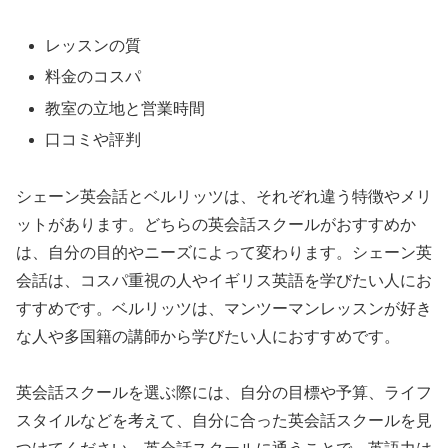
レッスンの質
料金のコスパ
教室の立地と営業時間
口コミや評判
シェーン英会話とベルリッツは、それぞれ違う特徴やメリ
ットがあります。どちらの英会話スクールがおすすめか
は、自分の目的やニーズによって変わります。シェーン英
会話は、コスパ重視の人やイギリス英語を学びたい人にお
すすめです。ベルリッツは、マンツーマンレッスンが好き
な人や多国籍の講師から学びたい人におすすめです。
英会話スクールを選ぶ際には、自分の目標や予算、ライフ
スタイルなどを考えて、自分に合った英会話スクールを見