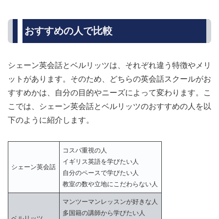
おすすめの人で比較
シェーン英会話とベルリッツは、それぞれ違う特徴やメリ
ットがあります。そのため、どちらの英会話スクールがお
すすめかは、自分の目的やニーズによって変わります。こ
こでは、シェーン英会話とベルリッツのおすすめの人を以
下のように紹介します。
コスパ重視の人
イギリス英語を学びたい人
シェーン英会話
自分のペースで学びたい人
教室の数や立地にこだわらない人
マンツーマンレッスンが好きな人
多国籍の講師から学びたい人
ベルリッツ