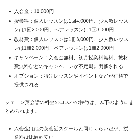
入会金：10,000円
授業料：個人レッスンは1回4,000円、少人数レッス
ンは1回2,000円、ペアレッスンは1回3,000円
教材費：個人レッスンは1冊3,000円、少人数レッス
ンは1冊2,000円、ペアレッスンは1冊2,000円
キャンペーン：入会金無料、初月授業料無料、教材
費無料などのキャンペーンが不定期に開催される
オプション：特別レッスンやイベントなどが有料で
提供される
シェーン英会話の料金のコスパの特徴は、以下のようにま
とめられます。
入会金は他の英会話スクールと同じくらいだが、授
業料は比較的安い