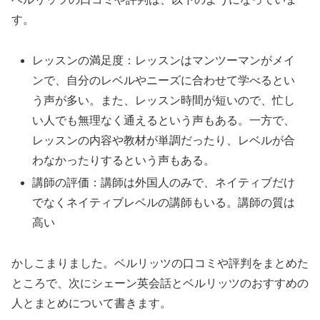
す。
レッスンの満足度：レッスンはマンツーマンがメイ
ンで、自分のレベルやニーズに合わせて学べるとい
う声が多い。また、レッスン時間が短いので、忙し
い人でも無理なく通えるという声もある。一方で、
レッスンの内容や教材が単調だったり、レベルが合
わなかったりするという声もある。
講師の評価：講師は外国人のみで、ネイティブだけ
でなくネイティブレベルの講師もいる。講師の質は
高い
かしこまりました。ベルリッツの口コミや評判をまとめた
ところで、次にシェーン英会話とベルリッツのおすすめの
人とまとめについて書きます。