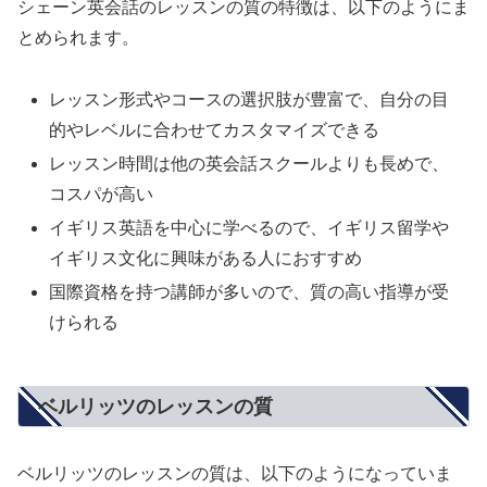
シェーン英会話のレッスンの質の特徴は、以下のようにま
とめられます。
レッスン形式やコースの選択肢が豊富で、自分の目
的やレベルに合わせてカスタマイズできる
レッスン時間は他の英会話スクールよりも長めで、
コスパが高い
イギリス英語を中心に学べるので、イギリス留学や
イギリス文化に興味がある人におすすめ
国際資格を持つ講師が多いので、質の高い指導が受
けられる
ベルリッツのレッスンの質
ベルリッツのレッスンの質は、以下のようになっていま