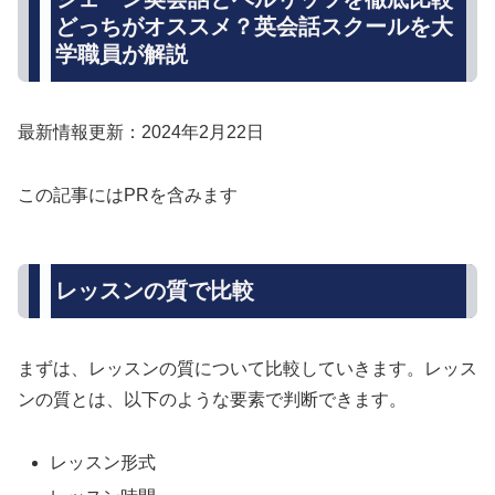
どっちがオススメ？英会話スクールを大
学職員が解説
最新情報更新：2024年2月22日
この記事にはPRを含みます
レッスンの質で比較
まずは、レッスンの質について比較していきます。レッス
ンの質とは、以下のような要素で判断できます。
レッスン形式