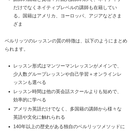
だけでなくネイティブレベルの講師も在籍してい
る。国籍はアメリカ、ヨーロッパ、アジアなどさま
ざま
ベルリッツのレッスンの質の特徴は、以下のようにまとめ
られます。
レッスン形式はマンツーマンレッスンがメインで、
少人数グループレッスンや自己学習＋オンラインレ
ッスンも選べる
レッスン時間は他の英会話スクールよりも短めで、
効率的に学べる
アメリカ英語だけでなく、多国籍の講師から様々な
英語や文化に触れられる
140年以上の歴史がある独自のベルリッツメソッドに