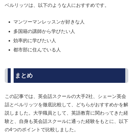
ベルリッツは、以下のような人におすすめです。
マンツーマンレッスンが好きな人
多国籍の講師から学びたい人
効率的に学びたい人
都市部に住んでいる人
まとめ
この記事では、英会話スクールの大手2社、シェーン英会
話とベルリッツを徹底比較して、どちらがおすすめかを解
説しました。大学職員として、英語教育に関わってきた経
験と、自身も英会話スクールに通った経験をもとに、以下
の4つのポイントで比較しました。