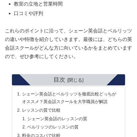
教室の立地と営業時間
口コミや評判
これらのポイントに沿って、シェーン英会話とベルリッツ
の違いや特徴を紹介していきます。最後には、どちらの英
会話スクールがどんな方に向いているかをまとめています
ので、ぜひ参考にしてください。
目次
シェーン英会話とベルリッツを徹底比較どっちが
オススメ？英会話スクールを大学職員が解説
レッスンの質で比較
シェーン英会話のレッスンの質
ベルリッツのレッスンの質
料金のコスパで比較