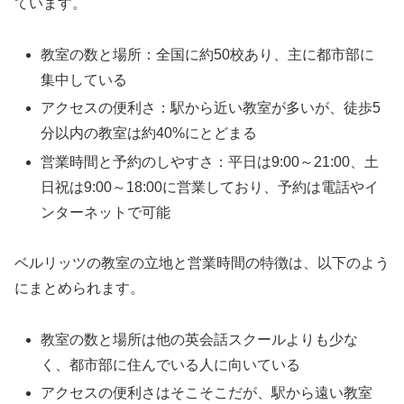
ています。
教室の数と場所：全国に約50校あり、主に都市部に
集中している
アクセスの便利さ：駅から近い教室が多いが、徒歩5
分以内の教室は約40%にとどまる
営業時間と予約のしやすさ：平日は9:00～21:00、土
日祝は9:00～18:00に営業しており、予約は電話やイ
ンターネットで可能
ベルリッツの教室の立地と営業時間の特徴は、以下のよう
にまとめられます。
教室の数と場所は他の英会話スクールよりも少な
く、都市部に住んでいる人に向いている
アクセスの便利さはそこそこだが、駅から遠い教室