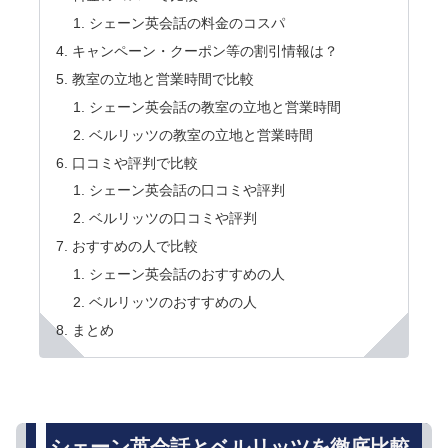
シェーン英会話の料金のコスパ
キャンペーン・クーポン等の割引情報は？
教室の立地と営業時間で比較
シェーン英会話の教室の立地と営業時間
ベルリッツの教室の立地と営業時間
口コミや評判で比較
シェーン英会話の口コミや評判
ベルリッツの口コミや評判
おすすめの人で比較
シェーン英会話のおすすめの人
ベルリッツのおすすめの人
まとめ
シェーン英会話とベルリッツを徹底比較