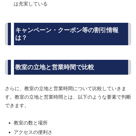
は充実している
キャンペーン・クーポン等の割引情報
は？
教室の立地と営業時間で比較
さらに、教室の立地と営業時間について比較していきま
す。教室の立地と営業時間とは、以下のような要素で判断
できます。
教室の数と場所
アクセスの便利さ