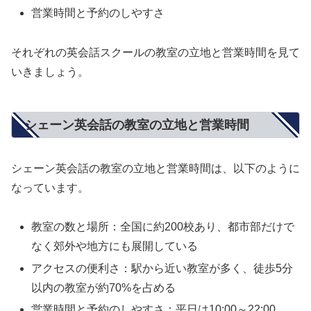
営業時間と予約のしやすさ
それぞれの英会話スクールの教室の立地と営業時間を見て
いきましょう。
シェーン英会話の教室の立地と営業時間
シェーン英会話の教室の立地と営業時間は、以下のように
なっています。
教室の数と場所：全国に約200校あり、都市部だけで
なく郊外や地方にも展開している
アクセスの便利さ：駅から近い教室が多く、徒歩5分
以内の教室が約70%を占める
営業時間と予約のしやすさ：平日は10:00～22:00、