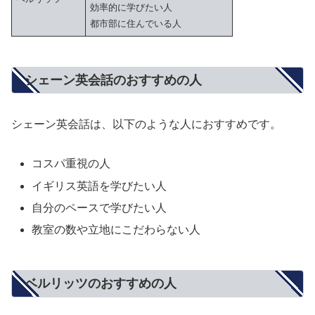
効率的に学びたい人
都市部に住んでいる人
シェーン英会話のおすすめの人
シェーン英会話は、以下のような人におすすめです。
コスパ重視の人
イギリス英語を学びたい人
自分のペースで学びたい人
教室の数や立地にこだわらない人
ベルリッツのおすすめの人