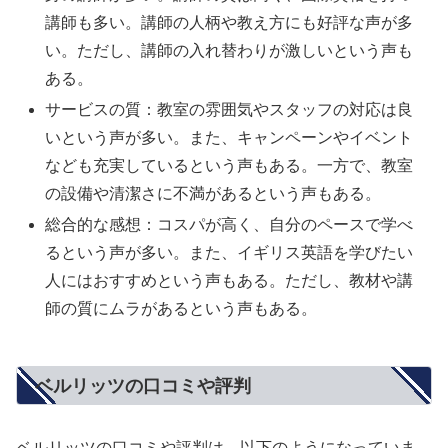
講師も多い。講師の人柄や教え方にも好評な声が多
い。ただし、講師の入れ替わりが激しいという声も
ある。
サービスの質：教室の雰囲気やスタッフの対応は良
いという声が多い。また、キャンペーンやイベント
なども充実しているという声もある。一方で、教室
の設備や清潔さに不満があるという声もある。
総合的な感想：コスパが高く、自分のペースで学べ
るという声が多い。また、イギリス英語を学びたい
人にはおすすめという声もある。ただし、教材や講
師の質にムラがあるという声もある。
ベルリッツの口コミや評判
ベルリッツの口コミや評判は、以下のようになっていま