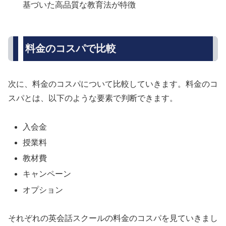
基づいた高品質な教育法が特徴
料金のコスパで比較
次に、料金のコスパについて比較していきます。料金のコ
スパとは、以下のような要素で判断できます。
入会金
授業料
教材費
キャンペーン
オプション
それぞれの英会話スクールの料金のコスパを見ていきまし