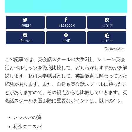
Twitter
Facebook
はてブ
Pocket
LINE
コピー
2024.02.22
この記事では、英会話スクールの大手2社、シェーン英会
話とベルリッツを徹底比較して、どちらがおすすめかを解
説します。私は大学職員として、英語教育に関わってきた
経験があります。また、自身も英会話スクールに通ったこ
とがありますので、その視点からも比較していきます。英
会話スクールを選ぶ際に重要なポイントは、以下の4つ。
レッスンの質
料金のコスパ