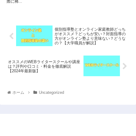
際に稀...
個別指導塾とオンライン家庭教師どっち
がオススメ？どっちが安い？対面指導の
方がオンライン塾より意味ない？どうな
の？【大学職員が解説】
オススメのWEBライタースクールや講座
は？評判や口コミ・料金を徹底解説
【2024年最新版】
ホーム
Uncategorized
オススメのコンテンツ・オンラインスクール