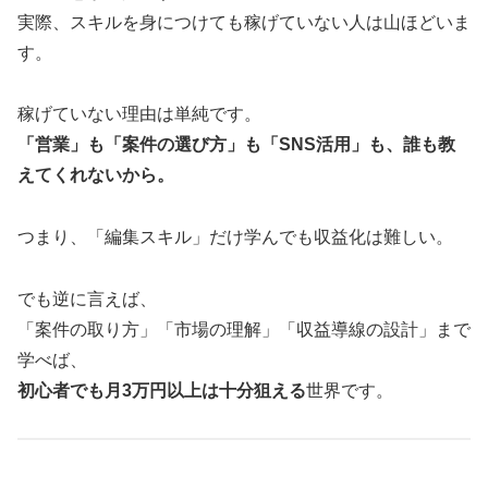
実際、スキルを身につけても稼げていない人は山ほどいま
す。
稼げていない理由は単純です。
「営業」も「案件の選び方」も「SNS活用」も、誰も教
えてくれないから。
つまり、「編集スキル」だけ学んでも収益化は難しい。
でも逆に言えば、
「案件の取り方」「市場の理解」「収益導線の設計」まで
学べば、
初心者でも月3万円以上は十分狙える
世界です。