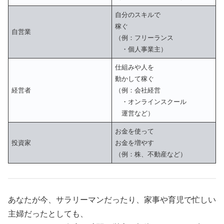
自分のスキルで
稼ぐ
自営業
（例：フリーランス
・個人事業主）
仕組みや人を
動かして稼ぐ
経営者
（例：会社経営
・オンラインスクール
運営など）
お金を使って
投資家
お金を増やす
（例：株、不動産など）
あなたが今、サラリーマンだったり、家事や育児で忙しい
主婦だったとしても、