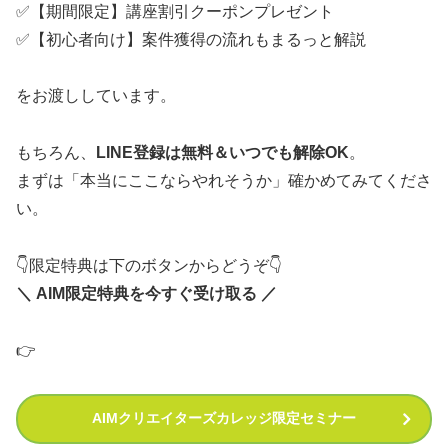
✅【期間限定】講座割引クーポンプレゼント
✅【初心者向け】案件獲得の流れもまるっと解説
をお渡ししています。
もちろん、
LINE登録は無料＆いつでも解除OK
。
まずは「本当にここならやれそうか」確かめてみてくださ
い。
👇限定特典は下のボタンからどうぞ👇
＼ AIM限定特典を今すぐ受け取る ／
👉
AIMクリエイターズカレッジ限定セミナー