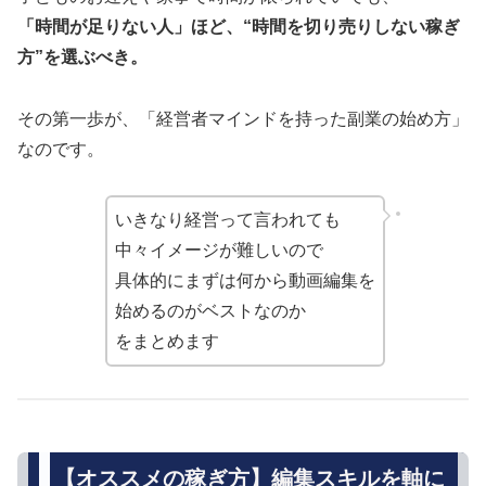
「時間が足りない人」ほど、“時間を切り売りしない稼ぎ
方”を選ぶべき。
その第一歩が、「経営者マインドを持った副業の始め方」
なのです。
いきなり経営って言われても
中々イメージが難しいので
具体的にまずは何から動画編集を
始めるのがベストなのか
をまとめます
【オススメの稼ぎ方】編集スキルを軸に