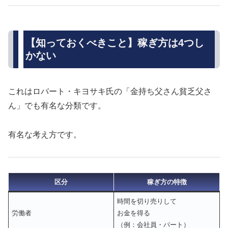
【知っておくべきこと】稼ぎ方は4つし
かない
これはロバート・キヨサキ氏の「金持ち父さん貧乏父さ
ん」でも有名な分類です。
有名な考え方です。
区分
稼ぎ方の特徴
時間を切り売りして
労働者
お金を得る
（例：会社員・パート）