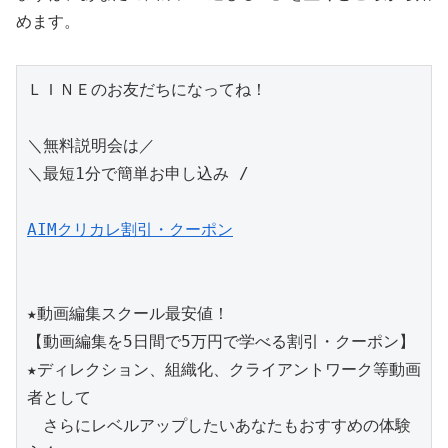
めます。
ＬＩＮＥのお友だちになってね！
＼無料説明会は／
＼最短1分で簡単お申し込み /
AIMクリカレ割引・クーポン
★動画編集スクール最安値！
【動画編集を5日間で5万円で学べる割引・クーポン】
★ディレクション、組織化、クライアントワーク等動画
者として
　さらにレベルアップしたいあなたもおすすめの体験