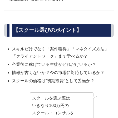
【スクール選びのポイント】
スキルだけでなく「案件獲得」「マネタイズ方法」
「クライアントワーク」まで学べるか？
卒業後に稼げている生徒がどれだけいるか？
情報が古くないか？今の市場に対応しているか？
スクールの価格は“初期投資”として妥当か？
スクールを選ぶ際は
いきなり100万円の
スクール・コンサルを