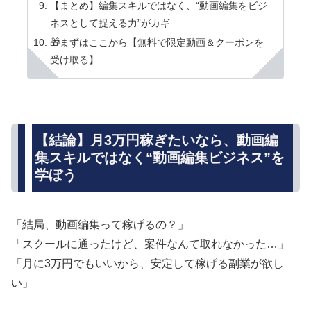
【まとめ】編集スキルではなく、“動画編集をビジ
ネスとして捉える力”がカギ
🎁まずはここから【無料で限定動画＆クーポンを
受け取る】
【結論】月3万円稼ぎたいなら、動画編
集スキルではなく“動画編集ビジネス”を
学ぼう
「結局、動画編集って稼げるの？」
「スクールに通ったけど、案件なんて取れなかった…」
「月に3万円でもいいから、安定して稼げる副業が欲し
い」