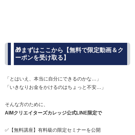
🎁まずはここから【無料で限定動画＆ク
ーポンを受け取る】
「とはいえ、本当に自分にできるのかな…」
「いきなりお金をかけるのはちょっと不安…」
そんな方のために、
AIMクリエイターズカレッジ公式LINE限定で
✅【無料講座】有料級の限定セミナーを公開