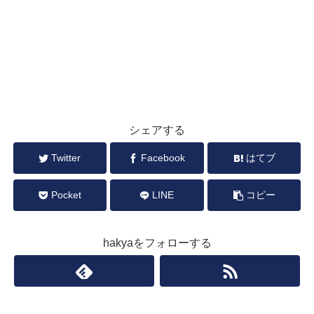
シェアする
Twitter
Facebook
はてブ
Pocket
LINE
コピー
hakyaをフォローする