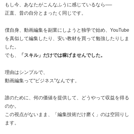
もし今、あなたがこんなふうに感じているなら──
正直、昔の自分とまったく同じです。
僕自身、動画編集を副業にしようと独学で始め、YouTube
を真似して編集したり、安い教材を買って勉強したりしま
した。
でも、
「スキル」だけでは稼げませんでした。
理由はシンプルで、
動画編集って“ビジネス”なんです。
誰のために、何の価値を提供して、どうやって収益を得る
のか。
この視点がないまま、「編集技術だけ磨く」のは空回りし
ます。