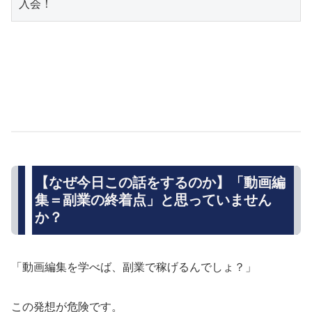
入会！
【なぜ今日この話をするのか】「動画編
集＝副業の終着点」と思っていません
か？
「動画編集を学べば、副業で稼げるんでしょ？」
この発想が危険です。