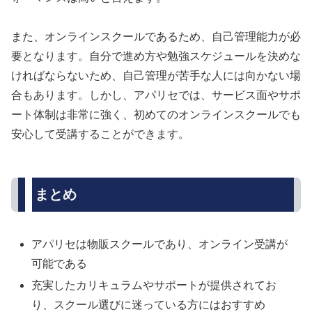
また、オンラインスクールであるため、自己管理能力が必
要となります。自分で進め方や勉強スケジュールを決めな
ければならないため、自己管理が苦手な人には向かない場
合もあります。しかし、アパリセでは、サービス面やサポ
ート体制は非常に強く、初めてのオンラインスクールでも
安心して受講することができます。
まとめ
アパリセは物販スクールであり、オンライン受講が
可能である
充実したカリキュラムやサポートが提供されてお
り、スクール選びに迷っている方にはおすすめ