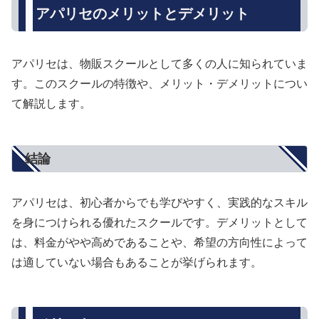
アパリセのメリットとデメリット
アパリセは、物販スクールとして多くの人に知られていま
す。このスクールの特徴や、メリット・デメリットについ
て解説します。
結論
アパリセは、初心者からでも学びやすく、実践的なスキル
を身につけられる優れたスクールです。デメリットとして
は、料金がやや高めであることや、希望の方向性によって
は適していない場合もあることが挙げられます。