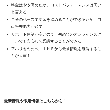
料金はやや高めだが、コストパフォーマンスは高い
と言える
自分のペースで学習を進めることができるため、自
己管理能力が必要
サポート体制が高いので、初めてのオンラインスク
ールでも安心して受講することができる
アパリセの公式ＬＩＮＥから最新情報を確認するこ
とが大事！
最新情報や限定情報はこちらから！