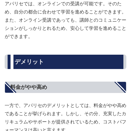
アパリセでは、オンラインでの受講が可能です。そのた
め、自分の都合に合わせて学習を進めることができます。
また、オンライン受講であっても、講師とのコミュニケー
ションがしっかりとれるため、安心して学習を進めること
ができます。
デメリット
料金がやや高め
一方で、アパリセのデメリットとしては、料金がやや高め
であることが挙げられます。しかし、その分、充実したカ
リキュラムやサポートが提供されているため、コストパフ
ォーマンスは高いと言えます。