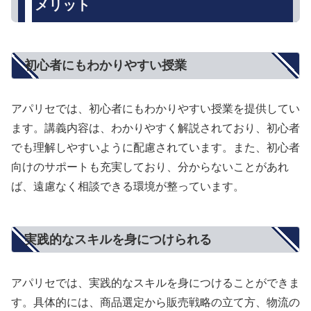
メリット
初心者にもわかりやすい授業
アパリセでは、初心者にもわかりやすい授業を提供してい
ます。講義内容は、わかりやすく解説されており、初心者
でも理解しやすいように配慮されています。また、初心者
向けのサポートも充実しており、分からないことがあれ
ば、遠慮なく相談できる環境が整っています。
実践的なスキルを身につけられる
アパリセでは、実践的なスキルを身につけることができま
す。具体的には、商品選定から販売戦略の立て方、物流の