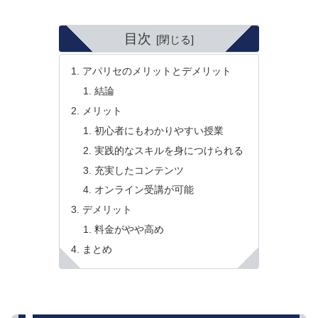
目次
アパリセのメリットとデメリット
結論
メリット
初心者にもわかりやすい授業
実践的なスキルを身につけられる
充実したコンテンツ
オンライン受講が可能
デメリット
料金がやや高め
まとめ