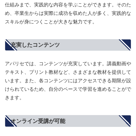
仕組みまで、実践的な内容を学ぶことができます。そのた
め、卒業生からは実際に成功を収めた人が多く、実践的な
スキルが身につくことが大きな魅力です。
充実したコンテンツ
アパリセでは、コンテンツが充実しています。講義動画や
テキスト、プリント教材など、さまざまな教材を提供して
います。また、各コンテンツにはアクセスできる期限が設
けられているため、自分のペースで学習を進めることがで
きます。
オンライン受講が可能