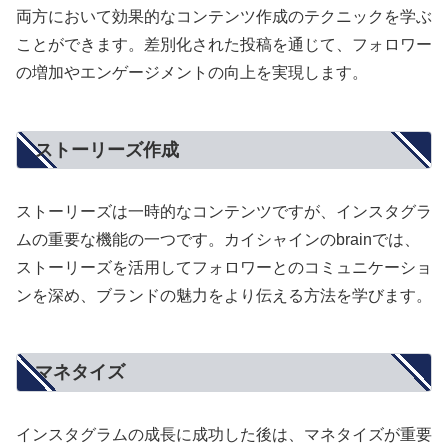
両方において効果的なコンテンツ作成のテクニックを学ぶ
ことができます。差別化された投稿を通じて、フォロワー
の増加やエンゲージメントの向上を実現します。
ストーリーズ作成
ストーリーズは一時的なコンテンツですが、インスタグラ
ムの重要な機能の一つです。カイシャインのbrainでは、
ストーリーズを活用してフォロワーとのコミュニケーショ
ンを深め、ブランドの魅力をより伝える方法を学びます。
マネタイズ
インスタグラムの成長に成功した後は、マネタイズが重要