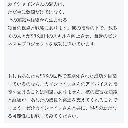
カイシャインさんの魅力は、
ただ単に数値だけではなく、
その知識や経験から生まれる
独自の視点と戦略にあります。彼の指導の下で、数多
くの人々がSNS運用のスキルを向上させ、自身のビジ
もしもあなたもSNSの世界で差別化された成功を目指
しているのなら、カイシャインさんのアドバイスと指
導を受けることは間違いありません。彼の豊富な知識
と経験が、あなたの成長と躍進を支えてくれることで
しょう。ぜひカイシャインさんと共に、SNSの新たな
る可能性に挑戦してみてください。