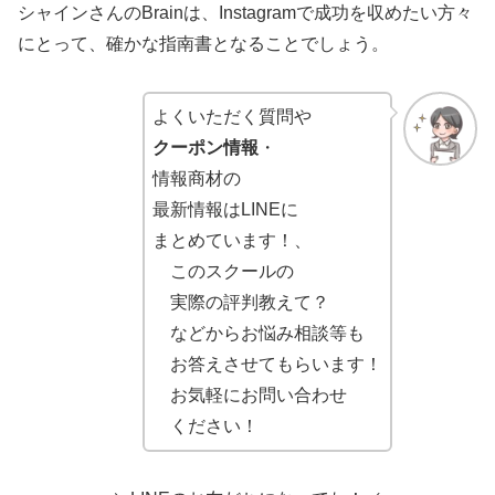
シャインさんのBrainは、Instagramで成功を収めたい方々
にとって、確かな指南書となることでしょう。
よくいただく質問や
クーポン情報
・
情報商材の
最新情報はLINEに
まとめています！、
このスクールの
実際の評判教えて？
などからお悩み相談等も
お答えさせてもらいます！
お気軽にお問い合わせ
ください！