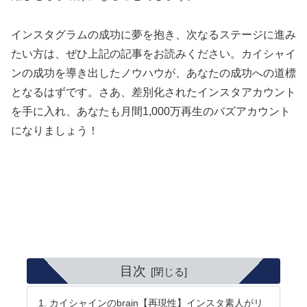
インスタグラムの成功に夢を抱き、次なるステージに進み
たい方は、ぜひ上記の記事をお読みください。カイシャイ
ンの成功を導き出したノウハウが、あなたの成功への道標
となるはずです。さあ、差別化されたインスタアカウント
を手に入れ、あなたも月間1,000万再生のバズアカウント
になりましょう！
目次
カイシャインのbrain【再現性】インスタ素人がリ