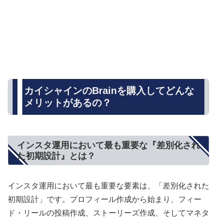
カイシャインのBrainを購入してどんな
メリットがあるの？
インスタ運用において最も重要な『差別化され
た初期設計』とは？
インスタ運用において最も重要な要素は、「差別化された
初期設計」です。プロフィール作成から始まり、フィー
ド・リールの投稿作成、ストーリーズ作成、そしてマネタ