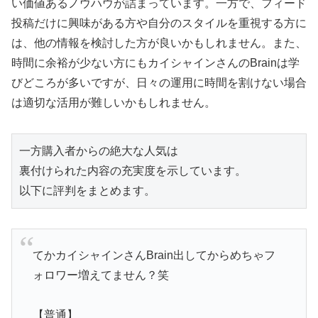
い価値あるノウハウが詰まっています。一方で、フィード
投稿だけに興味がある方や自分のスタイルを重視する方に
は、他の情報を検討した方が良いかもしれません。また、
時間に余裕が少ない方にもカイシャインさんのBrainは学
びどころが多いですが、日々の運用に時間を割けない場合
は適切な活用が難しいかもしれません。
一方購入者からの絶大な人気は

裏付けられた内容の充実度を示しています。

以下に評判をまとめます。
てかカイシャインさんBrain出してからめちゃフ
ォロワー増えてません？笑
【普通】