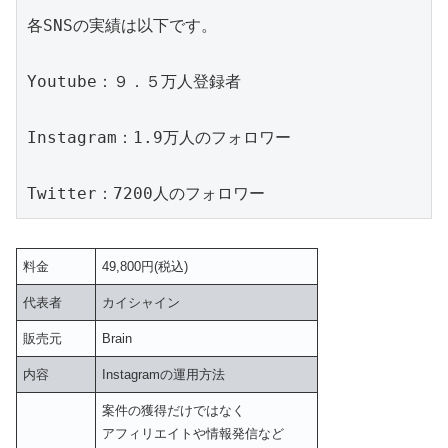
各SNSの実績は以下です。

Youtube：９．５万人登録者

Instagram：1.9万人のフォロワー

Twitter：7200人のフォロワー
料金
49,800円(税込)
代表者
カイシャイン
販売元
Brain
内容
Instagramの運用方法
案件の獲得だけではなく
アフィリエイトや情報発信など