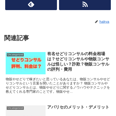
hakya
関連記事
有名せどりコンサルの料金相場
Uncategorized
は？せどりコンサルや物販コンサ
ルは怪しい？詐欺？物販コンサル
の評判・費用
物販やせどりで稼ぎたいと思っているあなたは、物販コンサルやせど
りコンサルという言葉を聞いたことがありますか？ 物販コンサルや
せどりコンサルとは、物販やせどりに関するノウハウやテクニックを
教えてくれる専門家のことです。物販やせ...
アパリセのメリット・デメリット
Uncategorized