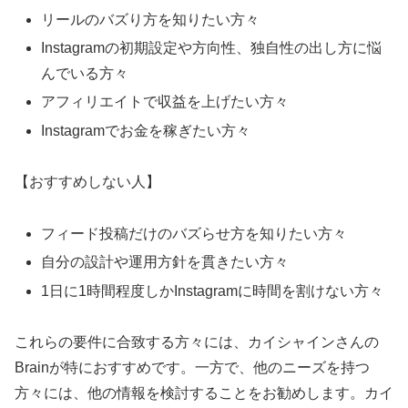
リールのバズり方を知りたい方々
Instagramの初期設定や方向性、独自性の出し方に悩
んでいる方々
アフィリエイトで収益を上げたい方々
Instagramでお金を稼ぎたい方々
【おすすめしない人】
フィード投稿だけのバズらせ方を知りたい方々
自分の設計や運用方針を貫きたい方々
1日に1時間程度しかInstagramに時間を割けない方々
これらの要件に合致する方々には、カイシャインさんの
Brainが特におすすめです。一方で、他のニーズを持つ
方々には、他の情報を検討することをお勧めします。カイ