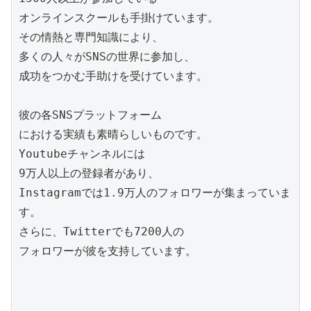
オンラインスクールも手掛けています。

その情熱と専門知識により、

多くの人々がSNSの世界に参加し、

成功をつかむ手助けを受けています。

彼の各SNSプラットフォーム

における実績も素晴らしいものです。

Youtubeチャンネルには

9万人以上の登録者があり、

Instagramでは1.9万人のフォロワーが集まっていま
す。

さらに、Twitterでも7200人の

フォロワーが彼を支持しています。
