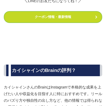
＼LINEのお友だちになってね！／
クーポン情報・最新情報
カイシャインのBrainの評判？
カイシャインさんのBrainはInstagramで本格的な成果を上
げたい人や収益化を目指す人に特におすすめです。リール
のバズり方や独自性の出し方など、他の情報では得られな