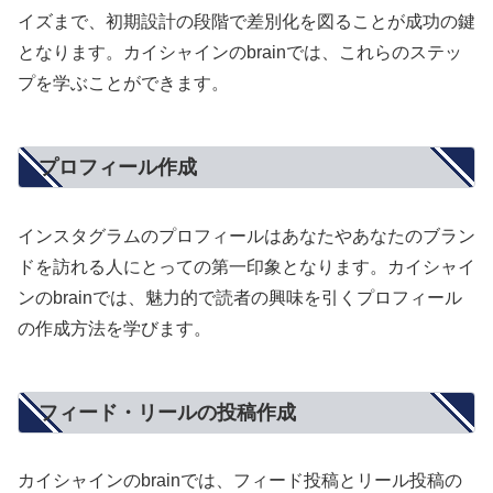
イズまで、初期設計の段階で差別化を図ることが成功の鍵
となります。カイシャインのbrainでは、これらのステッ
プを学ぶことができます。
プロフィール作成
インスタグラムのプロフィールはあなたやあなたのブラン
ドを訪れる人にとっての第一印象となります。カイシャイ
ンのbrainでは、魅力的で読者の興味を引くプロフィール
の作成方法を学びます。
フィード・リールの投稿作成
カイシャインのbrainでは、フィード投稿とリール投稿の