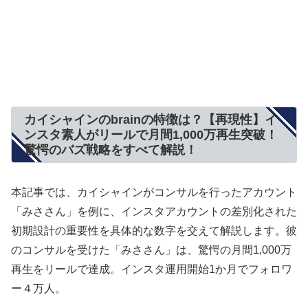
カイシャインのbrainの特徴は？【再現性】イ
ンスタ素人がリールで月間1,000万再生突破！
驚愕のバズ戦略をすべて解説！
本記事では、カイシャインがコンサルを行ったアカウント
「みささん」を例に、インスタアカウントの差別化された
初期設計の重要性を具体的な数字を交えて解説します。彼
のコンサルを受けた「みささん」は、驚愕の月間1,000万
再生をリールで達成。インスタ運用開始1か月でフォロワ
ー４万人。