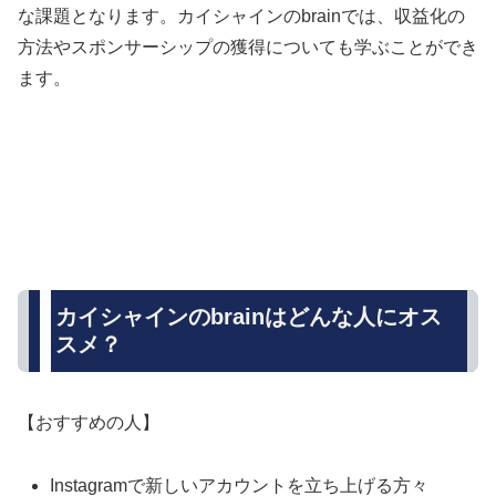
な課題となります。カイシャインのbrainでは、収益化の
方法やスポンサーシップの獲得についても学ぶことができ
ます。
カイシャインのbrainはどんな人にオス
スメ？
【おすすめの人】
Instagramで新しいアカウントを立ち上げる方々