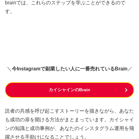
brainでは、これらのステップを学ぶことができるので
す。
＼
今Instagramで副業したい人に一番売れているBrain
／
カイシャインのBrain
読者の共感を呼び起こすストーリーを描きながら、あなた
も成功の扉を開ける方法がまとまっています。カイシャイ
ンの知識と成功事例が、あなたのインスタグラム運用を飛
躍させる手助けになることでしょう。