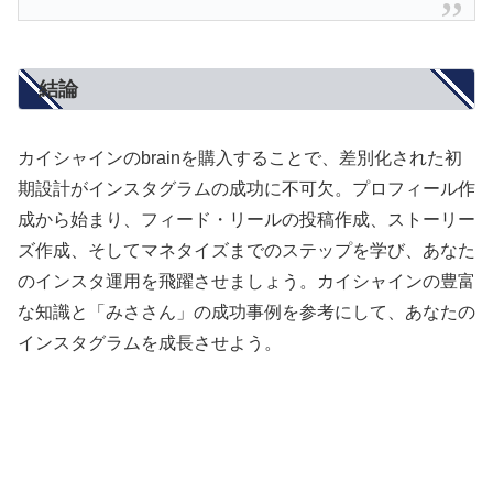
結論
カイシャインのbrainを購入することで、差別化された初
期設計がインスタグラムの成功に不可欠。プロフィール作
成から始まり、フィード・リールの投稿作成、ストーリー
ズ作成、そしてマネタイズまでのステップを学び、あなた
のインスタ運用を飛躍させましょう。カイシャインの豊富
な知識と「みささん」の成功事例を参考にして、あなたの
インスタグラムを成長させよう。