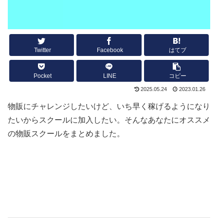
Twitter
Facebook
はてブ
Pocket
LINE
コピー
2025.05.24
2023.01.26
物販にチャレンジしたいけど、いち早く稼げるようになり
たいからスクールに加入したい。そんなあなたにオススメ
の物販スクールをまとめました。