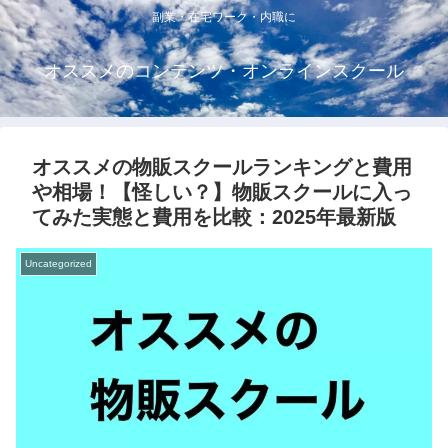
副業・在宅ワーク・内職に
オススメのコンテンツ・オンラインスクール
オススメの物販スクールランキングと費用
や相場！【怪しい？】物販スクールに入っ
てみた実態と費用を比較：2025年最新版
Uncategorized