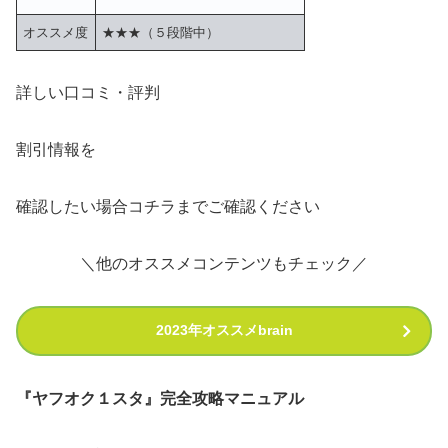
オススメ度
★★★（５段階中）
詳しい口コミ・評判
割引情報を
確認したい場合コチラまでご確認ください
＼他のオススメコンテンツもチェック／
2023年オススメbrain
『ヤフオク１スタ』完全攻略マニュアル