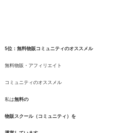
5位：無料物販コミュニティのオススメル
無料物販・アフィリエイト
コミュニティのオススメル
私は
無料の
物販スクール（コミュニティ）を
運営しています