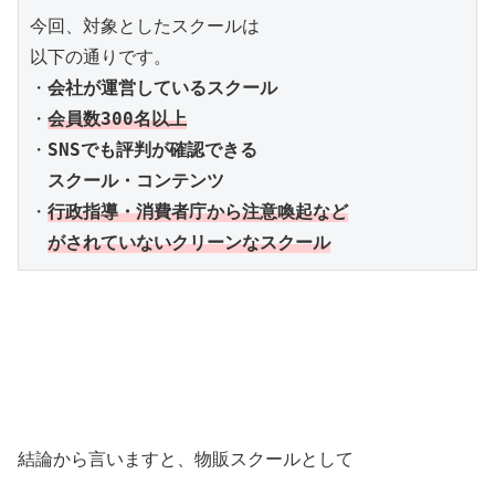
今回、対象としたスクールは

以下の通りです。

・
会社が運営しているスクール
・
会員数300名以上
・
SNSでも評判が確認できる

　スクール・コンテンツ
・
がされていないクリーンなスクール
結論から言いますと、物販スクールとして