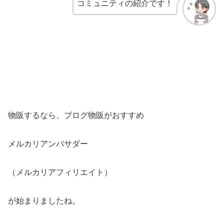
コミュニティの紹介です！
物販するなら、ブログ物販がおすすめ
メルカリアンバサダー
（メルカリアフィリエイト）
が始まりましたね。