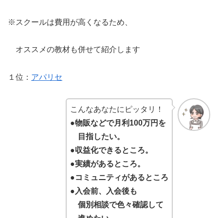
※スクールは費用が高くなるため、
オススメの教材も併せて紹介します
１位：
アパリセ
こんなあなたにピッタリ！
●
物販などで月利100万円を
目指したい。
●収益化できるところ。
●実績があるところ。
●
コミュニティがあるところ
●
入会前、入会後も
個別相談で色々確認して