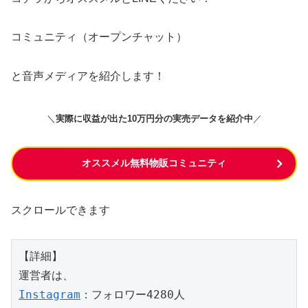
コミュニティ（オープンチャット）
と音声メディアを紹介します！
＼
実際に収益が出た10万円分の実売データを紹介中
／
オススメル無料物販コミュニティ
スクロールできます
【詳細】

Instagram