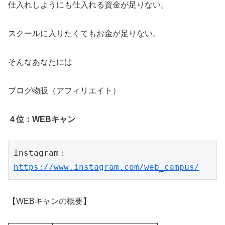
仕入れしようにも仕入れる資金が足りない。
スクールに入りたくてもお金が足りない。
そんなあなたには
ブログ物販（アフィリエイト）
４位：WEBキャン
Instagram：
https://www.instagram.com/web_campus/
【WEBキャンの概要】