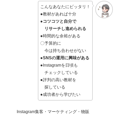
こんなあなたにピッタリ！
●教材があれば十分
●コツコツと自分で
リサーチし進められる
●
時間的な余裕がある
〇予算的に
今は持ち合わせがない
●SNSの運用に興味がある
●Instagramを日頃も
チェックしている
●評判の高い教材を
探している
●成功者から学びたい
Instagram集客・マーケティング・物販