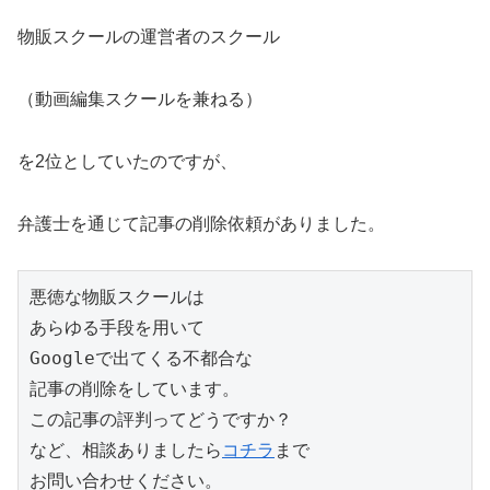
物販スクールの運営者のスクール
（動画編集スクールを兼ねる）
を2位としていたのですが、
弁護士を通じて記事の削除依頼がありました。
悪徳な物販スクールは

あらゆる手段を用いて

Googleで出てくる不都合な

記事の削除をしています。

この記事の評判ってどうですか？

など、相談ありましたら
コチラ
まで

お問い合わせください。