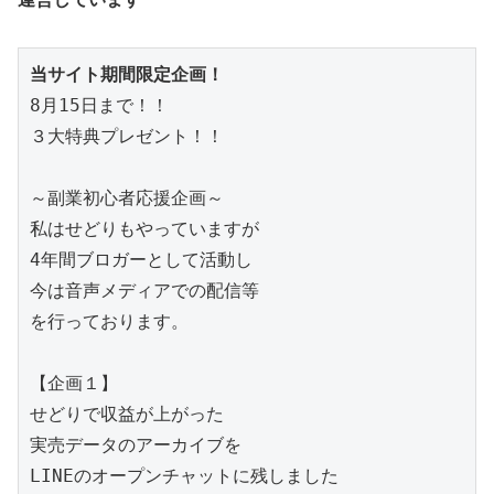
当サイト期間限定企画！
8月15日まで！！
３大特典プレゼント！！
～副業初心者応援企画～
私はせどりもやっていますが
4年間ブロガーとして活動し
今は音声メディアでの配信等
を行っております。
【企画１】
せどりで収益が上がった
実売データのアーカイブを
LINEのオープンチャットに残しました