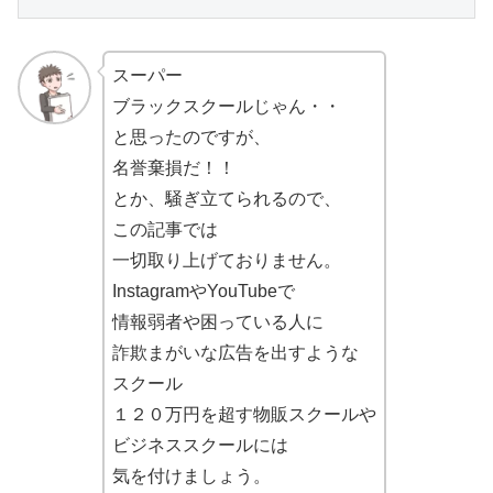
スーパー
ブラックスクールじゃん・・
と思ったのですが、
名誉棄損だ！！
とか、騒ぎ立てられるので、
この記事では
一切取り上げておりません。
InstagramやYouTubeで
情報弱者や困っている人に
詐欺まがいな広告を出すような
スクール
１２０万円を超す物販スクールや
ビジネススクールには
気を付けましょう。