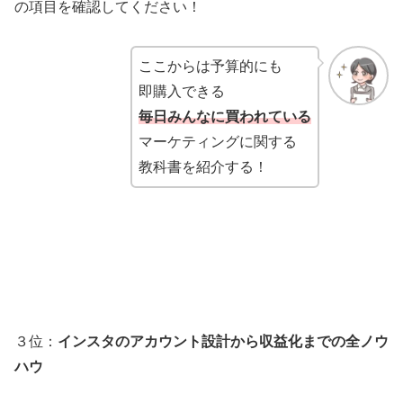
の項目を確認してください！
ここからは予算的にも
即購入できる
毎日みんなに買われている
マーケティングに関する
教科書を紹介する！
３位：
インスタのアカウント設計から収益化までの全ノウ
ハウ