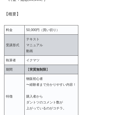
【概要】
料金
50,000円（買い切り）
テキスト
受講形式
マニュアル
動画
執筆者
イクマツ
期間
【
実質無制限
】
物販初心者
〜経験者まで分かりやすい内容！
特徴
購入者から
ダントツのコメント数が
上がっているのがコチラ。