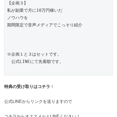
【企画３】
私が副業で月に10万円稼いだ
ノウハウを
期間限定で音声メディアでこっそり紹介
※企画１と３はセットです。
　公式LINEにて先着順です。
特典の受け取りはコチラ
！
公式LINEからリンクを送りますので
コチラからオススメルとLINEください！