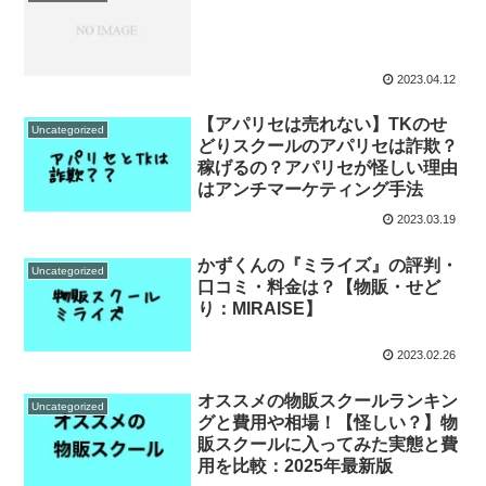
2023.04.12
【アパリセは売れない】TKのせ
Uncategorized
どりスクールのアパリセは詐欺？
稼げるの？アパリセが怪しい理由
はアンチマーケティング手法
2023.03.19
かずくんの『ミライズ』の評判・
Uncategorized
口コミ・料金は？【物販・せど
り：MIRAISE】
2023.02.26
オススメの物販スクールランキン
Uncategorized
グと費用や相場！【怪しい？】物
販スクールに入ってみた実態と費
用を比較：2025年最新版